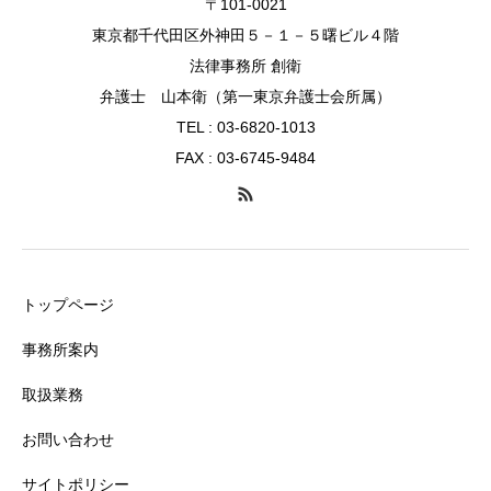
〒101-0021
東京都千代田区外神田５－１－５曙ビル４階
法律事務所 創衛
弁護士 山本衛（第一東京弁護士会所属）
TEL : 03-6820-1013
FAX : 03-6745-9484
トップページ
事務所案内
取扱業務
お問い合わせ
サイトポリシー