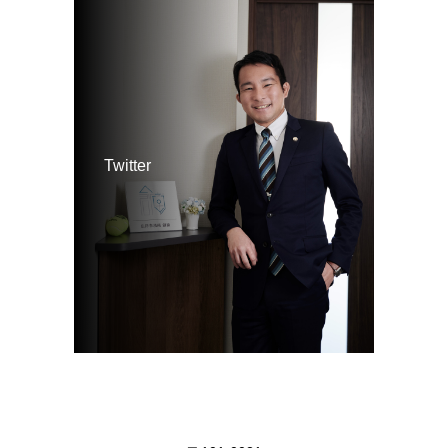
Twitter