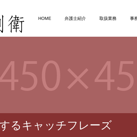
HOME
弁護士紹介
取扱業務
事
するキャッチフレーズ