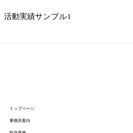
活動実績サンプル1
トップページ
事務所案内
取扱業務