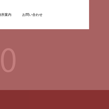
務所案内
お問い合わせ