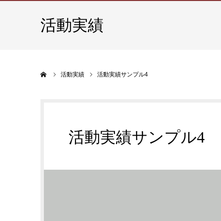
活動実績
ホーム
活動実績
活動実績サンプル4
活動実績サンプル4