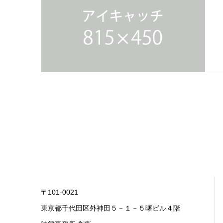
〒101-0021
東京都千代田区外神田５－１－５曙ビル４階