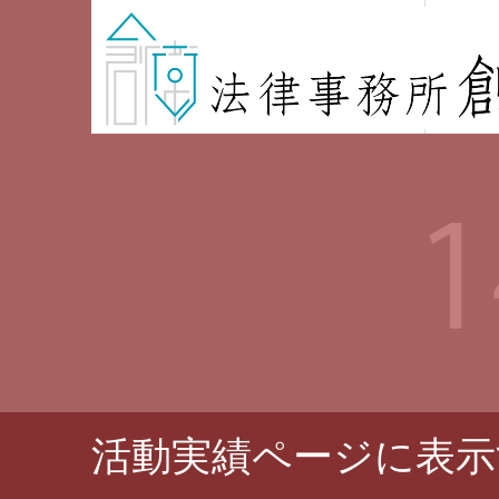
活動実績ページに表示