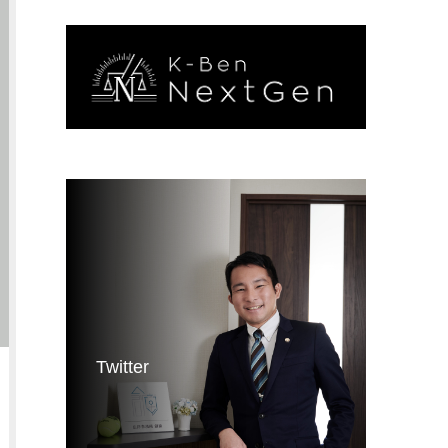
Twitter