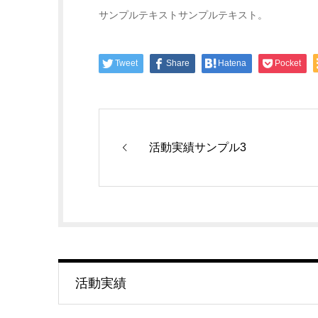
サンプルテキストサンプルテキスト。
Tweet
Share
Hatena
Pocket
活動実績サンプル3
活動実績