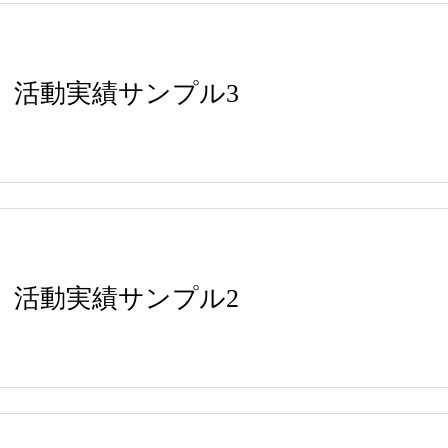
活動実績サンプル3
活動実績サンプル2