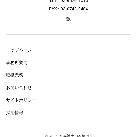
TEL : 03-6820-1013
FAX : 03-6745-9484
トップページ
事務所案内
取扱業務
お問い合わせ
サイトポリシー
採用情報
Copyright © 弁護士山本衛 2023