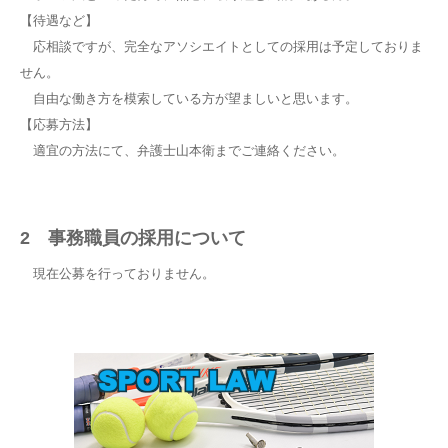
【待遇など】
応相談ですが、完全なアソシエイトとしての採用は予定しておりま
せん。
自由な働き方を模索している方が望ましいと思います。
【応募方法】
適宜の方法にて、弁護士山本衛までご連絡ください。
2 事務職員の採用について
現在公募を行っておりません。