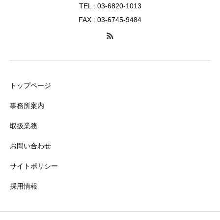
TEL : 03-6820-1013
FAX : 03-6745-9484
トップページ
事務所案内
取扱業務
お問い合わせ
サイトポリシー
採用情報